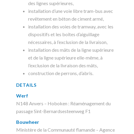
des lignes supérieures,
installation d’une voie libre tram-bus avec
revêtement en béton de ciment armé,
installation des voies de tramway, avec les
dispositifs et les boîtes d’aiguillage
nécessaires, à l’exclusion de la livraison,
installation des mâts de la ligne supérieure
et de la ligne supérieure elle-même, à
l’exclusion de la livraison des mâts,
construction de perrons, d’abris.
DETAILS
Werf
N148 Anvers – Hoboken : Réaménagement du
passage Sint-Bernardsesteenweg F1
Bouwheer
Ministère de la Communauté flamande – Agence