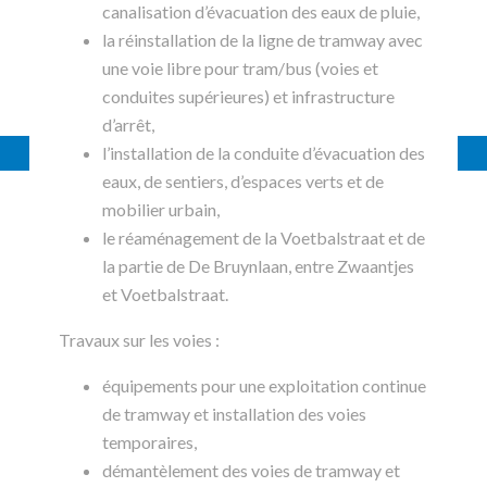
canalisation d’évacuation des eaux de pluie,
la réinstallation de la ligne de tramway avec
une voie libre pour tram/bus (voies et
conduites supérieures) et infrastructure
d’arrêt,
l’installation de la conduite d’évacuation des
eaux, de sentiers, d’espaces verts et de
mobilier urbain,
le réaménagement de la Voetbalstraat et de
la partie de De Bruynlaan, entre Zwaantjes
et Voetbalstraat.
Travaux sur les voies :
équipements pour une exploitation continue
de tramway et installation des voies
temporaires,
démantèlement des voies de tramway et