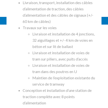
Livraison, transport, installation des câbles
d’alimentation de traction, des câbles
d’alimentation et des câbles de signaux (+/-
60 km de câbles)
Travaux sur les voies
Livraison et installation de 4 jonctions,
32 aiguillages et +/- 4 km de voies en
béton et sur lit de ballast
Livraison et installation de voies de
tram sur piliers, avec puits d’accès
Livraison et installation de voies de
tram dans des poutres en U
Maintien de l’exploitation existante du
service de tramway
Conception et installation d’une station de
traction complète avec 8 points
d’alimentation