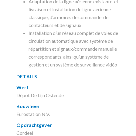
Adaptation de la ligne aérienne existante, et
livraison et installation de ligne aérienne
classique, d’armoires de commande, de
contacteurs et de signaux
Installation d’un réseau complet de voies de
circulation automatique avec système de
répartition et signaux/commande manuelle
correspondants, ainsi qu’un système de
gestion et un système de surveillance vidéo
DETAILS
Werf
Dépôt De Lijn Ostende
Bouwheer
Eurostation N.V.
Opdrachtgever
Cordeel