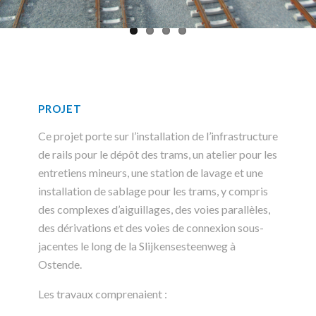
PROJET
Ce projet porte sur l’installation de l’infrastructure
de rails pour le dépôt des trams, un atelier pour les
entretiens mineurs, une station de lavage et une
installation de sablage pour les trams, y compris
des complexes d’aiguillages, des voies parallèles,
des dérivations et des voies de connexion sous-
jacentes le long de la Slijkensesteenweg à
Ostende.
Les travaux comprenaient :