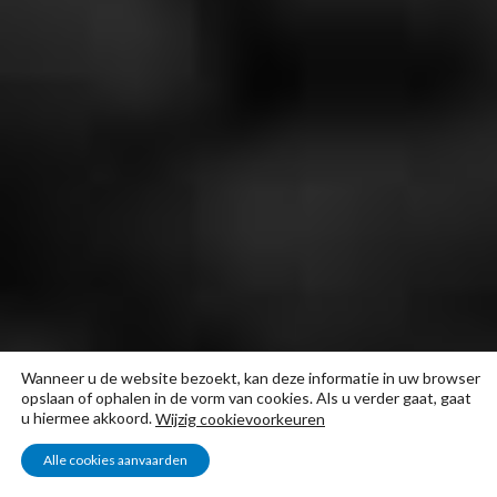
Wanneer u de website bezoekt, kan deze informatie in uw browser
opslaan of ophalen in de vorm van cookies. Als u verder gaat, gaat
u hiermee akkoord.
Wijzig cookievoorkeuren
Alle cookies aanvaarden