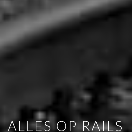
ALLES OP RAILS