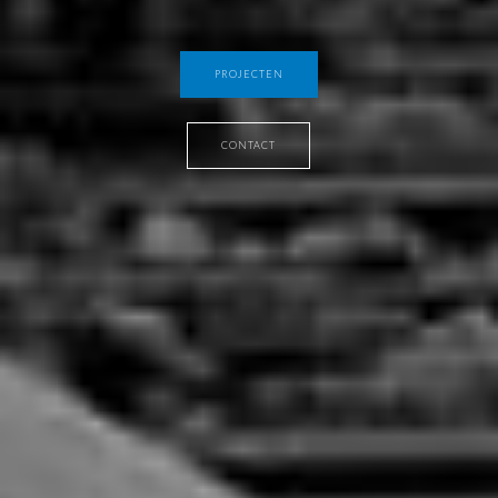
PROJECTEN
CONTACT